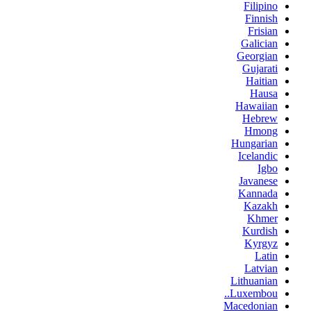
Filipino
Finnish
Frisian
Galician
Georgian
Gujarati
Haitian
Hausa
Hawaiian
Hebrew
Hmong
Hungarian
Icelandic
Igbo
Javanese
Kannada
Kazakh
Khmer
Kurdish
Kyrgyz
Latin
Latvian
Lithuanian
Luxembou..
Macedonian