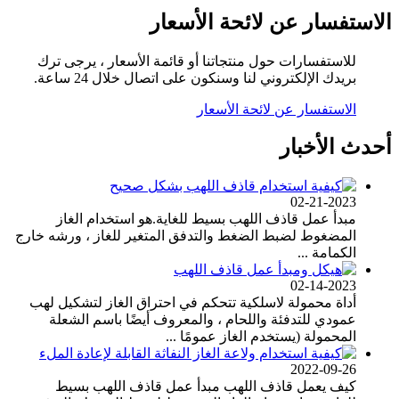
الاستفسار عن لائحة الأسعار
للاستفسارات حول منتجاتنا أو قائمة الأسعار ، يرجى ترك
بريدك الإلكتروني لنا وسنكون على اتصال خلال 24 ساعة.
الاستفسار عن لائحة الأسعار
أحدث الأخبار
02-21-2023
مبدأ عمل قاذف اللهب بسيط للغاية.هو استخدام الغاز
المضغوط لضبط الضغط والتدفق المتغير للغاز ، ورشه خارج
الكمامة ...
02-14-2023
أداة محمولة لاسلكية تتحكم في احتراق الغاز لتشكيل لهب
عمودي للتدفئة واللحام ، والمعروف أيضًا باسم الشعلة
المحمولة (يستخدم الغاز عمومًا ...
2022-09-26
كيف يعمل قاذف اللهب مبدأ عمل قاذف اللهب بسيط