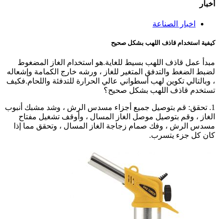
أخبار
اخبار الصناعة
كيفية استخدام قاذف اللهب بشكل صحيح
مبدأ عمل قاذف اللهب بسيط للغاية.هو استخدام الغاز المضغوط
لضبط الضغط والتدفق المتغير للغاز ، ورشه خارج الكمامة وإشعاله
، وبالتالي تكوين لهب أسطواني عالي الحرارة للتدفئة واللحام.فكيف
تستخدم قاذف اللهب بشكل صحيح؟
1. تحقق: قم بتوصيل جميع أجزاء مسدس الرش ، وشد مشبك أنبوب
الغاز ، وقم بتوصيل موصل الغاز المسال ، وأوقف تشغيل مفتاح
مسدس الرش ، وفك صمام زجاجة الغاز المسال ، وتحقق مما إذا
كان كل جزء يتسرب.