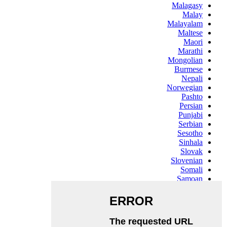
Malagasy
Malay
Malayalam
Maltese
Maori
Marathi
Mongolian
Burmese
Nepali
Norwegian
Pashto
Persian
Punjabi
Serbian
Sesotho
Sinhala
Slovak
Slovenian
Somali
Samoan
Scots Gaelic
Shona
Sindhi
Sundanese
Swahili