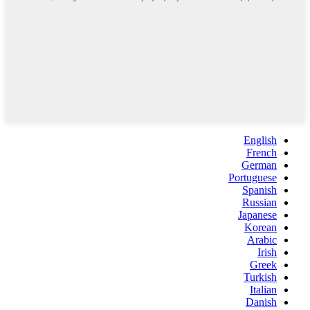
English
French
German
Portuguese
Spanish
Russian
Japanese
Korean
Arabic
Irish
Greek
Turkish
Italian
Danish