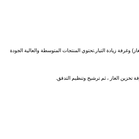
 وغرفة زيادة التيار.تحتوي المنتجات المتوسطة والعالية الجودة
 تخزين الغاز ، ثم ترشيح وتنظيم التدفق.