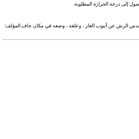
ول إلى درجة الحرارة المطلوبة.
ل مسدس الرش عن أنبوب الغاز ، وعلقه ، وضعه في مكان جاف.المؤلف: