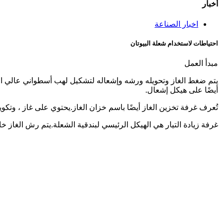
أخبار
اخبار الصناعة
احتياطات لاستخدام شعلة البيوتان
مبدأ العمل
يتم ضغط الغاز وتحويله ورشه وإشعاله لتشكيل لهب أسطواني عالي الحرا
أيضًا على هيكل إشعال.
تُعرف غرفة تخزين الغاز أيضًا باسم خزان الغاز.يحتوي على غاز ، وتكوي
غرفة زيادة التيار هي الهيكل الرئيسي لبندقية الشعلة.يتم رش الغاز 