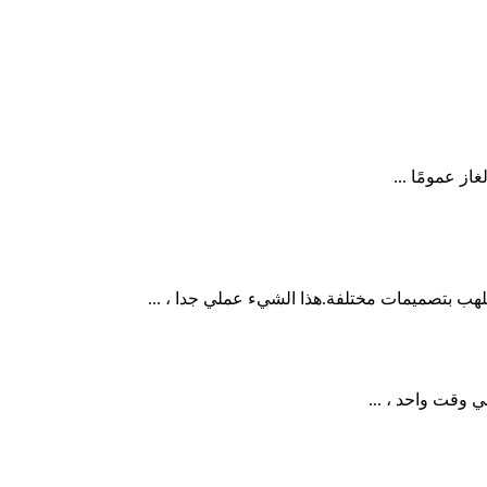
ز عمومًا ...
هب بتصميمات مختلفة.هذا الشيء عملي جدا ، ...