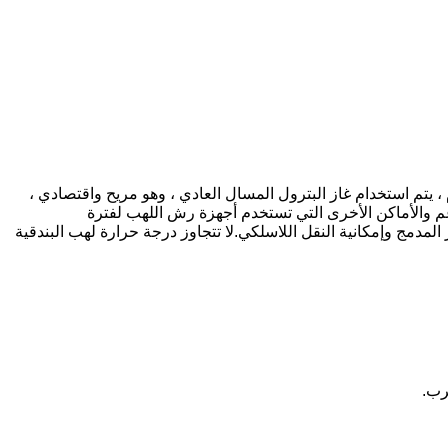
 يتم استخدام غاز البترول المسال العادي ، وهو مريح واقتصادي ،
م والأماكن الأخرى التي تستخدم أجهزة رش اللهب لفترة
لمدمج وإمكانية النقل اللاسلكي.لا تتجاوز درجة حرارة لهب البندقية
رب.